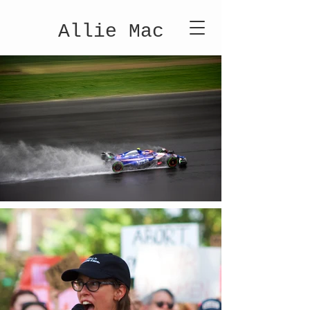
Allie Mac